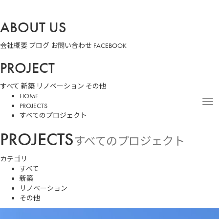
ABOUT US
会社概要
ブログ
お問い合わせ
FACEBOOK
PROJECT
すべて
新築
リノベーション
その他
HOME
PROJECTS
すべてのプロジェクト
PROJECTS
すべてのプロジェクト
カテゴリ
すべて
新築
リノベーション
その他