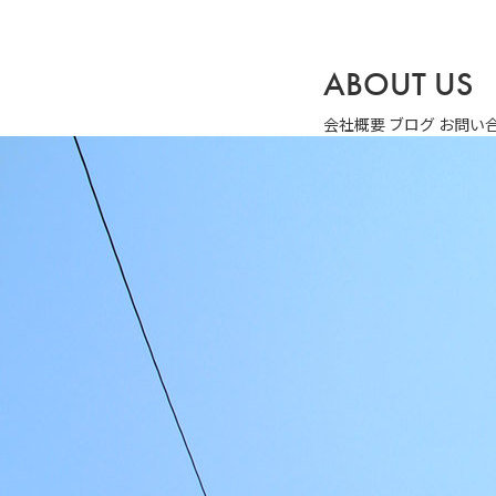
ABOUT US
会社概要
ブログ
お問い