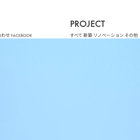
PROJECT
合わせ
FACEBOOK
すべて
新築
リノベーション
その他