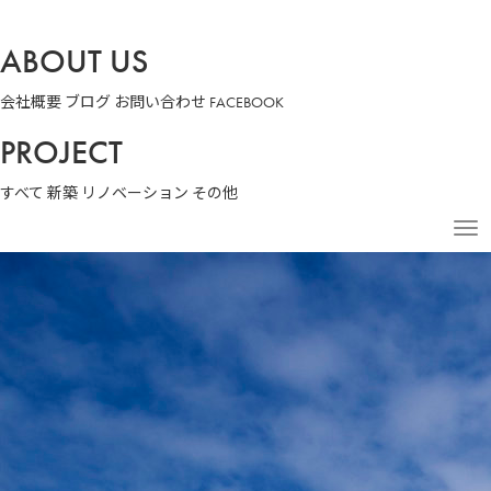
ABOUT US
会社概要
ブログ
お問い合わせ
FACEBOOK
PROJECT
すべて
新築
リノベーション
その他