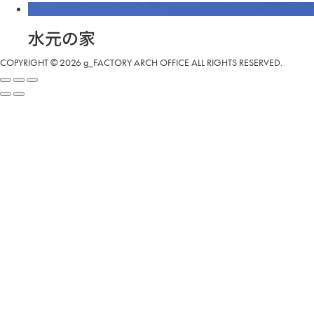
水元の家
COPYRIGHT © 2026 g_FACTORY ARCH OFFICE ALL RIGHTS RESERVED.