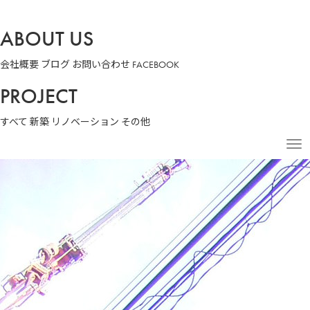
ABOUT US
会社概要
ブログ
お問い合わせ
FACEBOOK
PROJECT
すべて
新築
リノベーション
その他