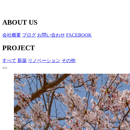
ABOUT US
会社概要
ブログ
お問い合わせ
FACEBOOK
PROJECT
すべて
新築
リノベーション
その他