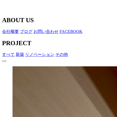
ABOUT US
会社概要
ブログ
お問い合わせ
FACEBOOK
PROJECT
すべて
新築
リノベーション
その他