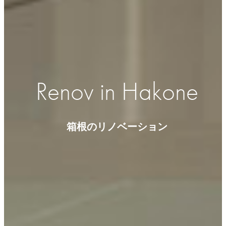
Renov in Hakone
箱根のリノベーション